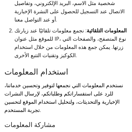
شخصية مثل الاسم، البريد الإلكتروني، وتفاصيل
الاتصال عند التسجيل للحصول على النشرة الإخبارية
أو عند التواصل معنا.
المعلومات التلقائية
: نجمع معلومات تلقائيًا عند زيارتك
للموقع مثل عنوان IP، نوع المتصفح، والصفحات التي
زرتها. يمكن جمع هذه المعلومات من خلال استخدام
الكوكيز وتقنيات التتبع الأخرى.
استخدام المعلومات
نستخدم المعلومات التي نجمعها لتوفير وتحسين خدماتنا،
للرد على استفساراتكم وطلباتكم، لإرسال النشرات
الإخبارية والتحديثات، ولتحليل استخدام الموقع لتحسين
تجربة المستخدم.
مشاركة المعلومات