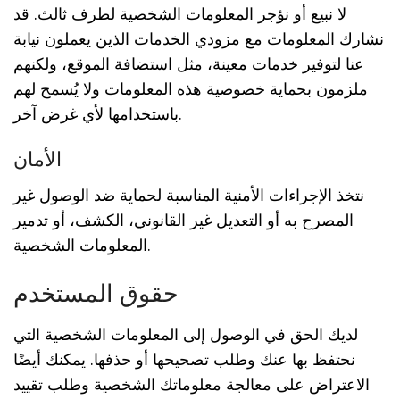
لا نبيع أو نؤجر المعلومات الشخصية لطرف ثالث. قد
نشارك المعلومات مع مزودي الخدمات الذين يعملون نيابة
عنا لتوفير خدمات معينة، مثل استضافة الموقع، ولكنهم
ملزمون بحماية خصوصية هذه المعلومات ولا يُسمح لهم
باستخدامها لأي غرض آخر.
الأمان
نتخذ الإجراءات الأمنية المناسبة لحماية ضد الوصول غير
المصرح به أو التعديل غير القانوني، الكشف، أو تدمير
المعلومات الشخصية.
حقوق المستخدم
لديك الحق في الوصول إلى المعلومات الشخصية التي
نحتفظ بها عنك وطلب تصحيحها أو حذفها. يمكنك أيضًا
الاعتراض على معالجة معلوماتك الشخصية وطلب تقييد