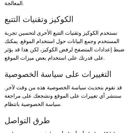
المعالجة.
الكوكيز وتقنيات التتبع
نستخدم الكوكيز وتقنيات التتبع الأخرى لتحسين تجربة
المستخدم وجمع البيانات حول استخدام الموقع. يمكنك
ضبط إعدادات المتصفح لرفض الكوكيز، لكن هذا قد يؤثر
على قدرتك على استخدام بعض ميزات الموقع.
التغييرات على سياسة الخصوصية
قد نقوم بتحديث سياسة الخصوصية هذه من وقت لآخر.
سننشر أي تغييرات على الموقع ونشجعك على مراجعة
سياسة الخصوصية بانتظام.
طرق التواصل