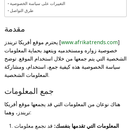
التغييرات على سياسة الخصوصية
طرق التواصل
مقدمة
]
www.afrikatrends.com
يحترم موقع أفريكا تريندز [
خصوصية زواره ومستخدميه ويتعهد بحماية المعلومات
الشخصية التي يتم جمعها من خلال استخدام الموقع. توضح
سياسة الخصوصية هذه كيفية جمع، استخدام، ومشاركة
المعلومات الشخصية.
جمع المعلومات
هناك نوعان من المعلومات التي قد يجمعها موقع أفريكا
تريندز، وهما:
المعلومات التي تقدمها بنفسك:
قد نجمع معلومات