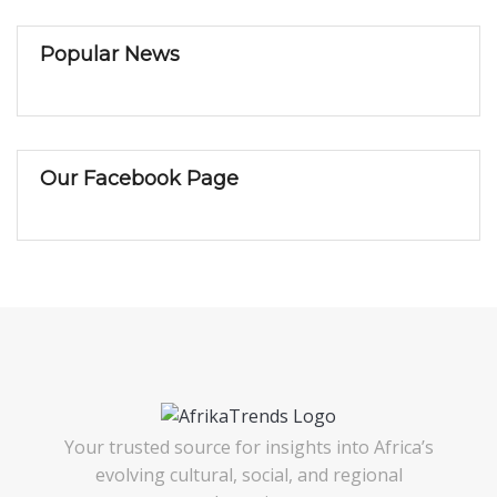
Popular News
Our Facebook Page
Your trusted source for insights into Africa’s
evolving cultural, social, and regional