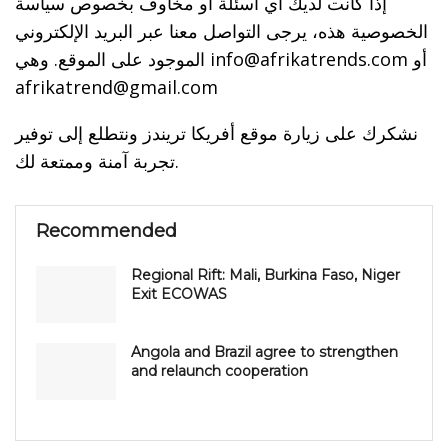
إذا كانت لديك أي أسئلة أو مخاوف بخصوص سياسة
الخصوصية هذه، يرجى التواصل معنا عبر البريد الإلكتروني
الموجود على الموقع. وهي info@afrikatrends.com أو
afrikatrend@gmail.com
نشكرك على زيارة موقع أفريكا تريندز ونتطلع إلى توفير
تجربة آمنة وممتعة لك.
Recommended
Regional Rift: Mali, Burkina Faso, Niger
Exit ECOWAS
Angola and Brazil agree to strengthen
and relaunch cooperation