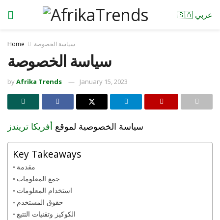
🇸🇦 عربي
سياسة الخصوصة
Home
سياسة الخصوصة
by
Afrika Trends
January 15, 2023
سياسة الخصوصية لموقع
أفريكا تريندز
Key Takeaways
مقدمة
جمع المعلومات
استخدام المعلومات
حقوق المستخدم
الكوكيز وتقنيات التتبع